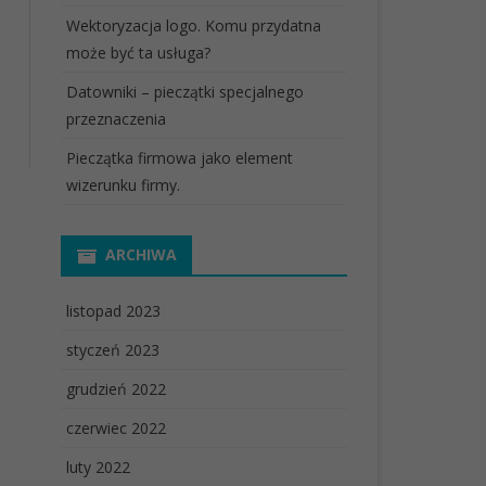
Wektoryzacja logo. Komu przydatna
może być ta usługa?
Datowniki – pieczątki specjalnego
przeznaczenia
Pieczątka firmowa jako element
wizerunku firmy.
ARCHIWA
listopad 2023
styczeń 2023
grudzień 2022
czerwiec 2022
luty 2022