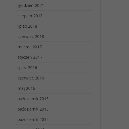
grudzień 2021
sierpień 2018
lipiec 2018
czerwiec 2018
marzec 2017
styczeń 2017
lipiec 2016
czerwiec 2016
maj 2016
październik 2015
październik 2013
październik 2012