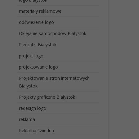
materiały reklamowe
odświeżenie logo
Oklejanie samochodów Białystok
Pieczątki Białystok
projekt logo
projektowanie logo
Projektowanie stron internetowych
Białystok
Projekty graficzne Białystok
redesign logo
reklama
Reklama świetlna