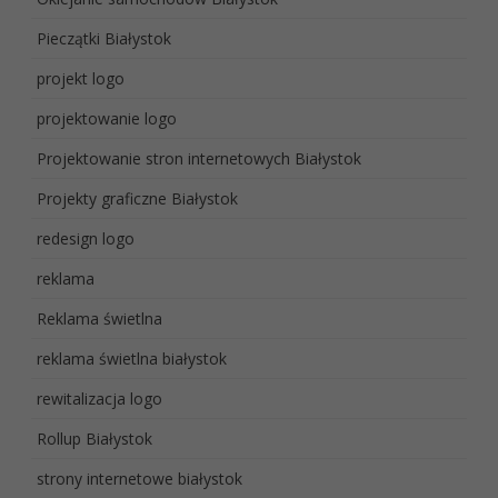
Pieczątki Białystok
projekt logo
projektowanie logo
Projektowanie stron internetowych Białystok
Projekty graficzne Białystok
redesign logo
reklama
Reklama świetlna
reklama świetlna białystok
rewitalizacja logo
Rollup Białystok
strony internetowe białystok