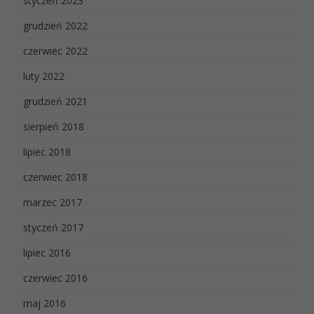
styczeń 2023
grudzień 2022
czerwiec 2022
luty 2022
grudzień 2021
sierpień 2018
lipiec 2018
czerwiec 2018
marzec 2017
styczeń 2017
lipiec 2016
czerwiec 2016
maj 2016