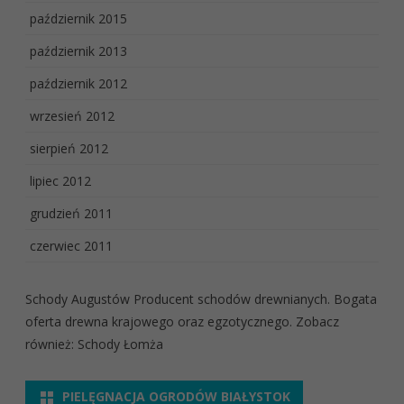
październik 2015
październik 2013
październik 2012
wrzesień 2012
sierpień 2012
lipiec 2012
grudzień 2011
czerwiec 2011
Schody Augustów
Producent schodów drewnianych. Bogata
oferta drewna krajowego oraz egzotycznego. Zobacz
również:
Schody Łomża
PIELĘGNACJA OGRODÓW BIAŁYSTOK