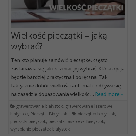
Wielkość pieczątki – jaką
wybrać?
Ten kto planuje zamówić pieczątkę, często
zastanawia się jaki rozmiar jej wybrać. Która opcja
będzie bardziej praktyczna i poręczna. Tak
faktycznie dobór wielkości automatu odbywa się
na zasadzie dopasowania wielkości…
Read more »
grawerowanie białystok
,
grawerowanie laserowe
białystok
,
Pieczątki Białystok
pieczątka białystok
,
pieczątki białystok
,
pieczątki laserowe Białystok
,
wyrabianie pieczątek białystok