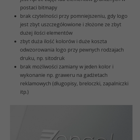
postaci bitmapy
brak czytelności przy pomniejszeniu, gdy logo
jest zbyt uszczegółowione i złożone ze zbyt
dużej ilości elementów
zbyt duża ilość kolorów i duże koszta
odwzorowania logo przy pewnych rodzajach
druku, np. sitodruk
brak możliwości zamiany w jeden kolor i
wykonanie np. graweru na gadżetach
reklamowych (długopisy, breloczki, zapalniczki
itp.)