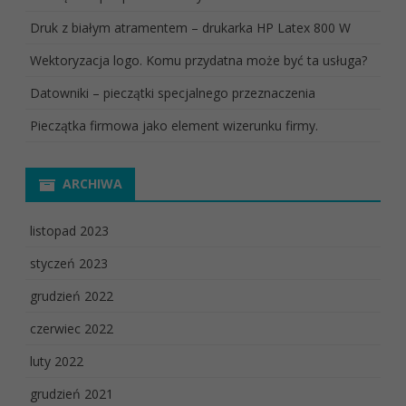
Druk z białym atramentem – drukarka HP Latex 800 W
Wektoryzacja logo. Komu przydatna może być ta usługa?
Datowniki – pieczątki specjalnego przeznaczenia
Pieczątka firmowa jako element wizerunku firmy.
ARCHIWA
listopad 2023
styczeń 2023
grudzień 2022
czerwiec 2022
luty 2022
grudzień 2021