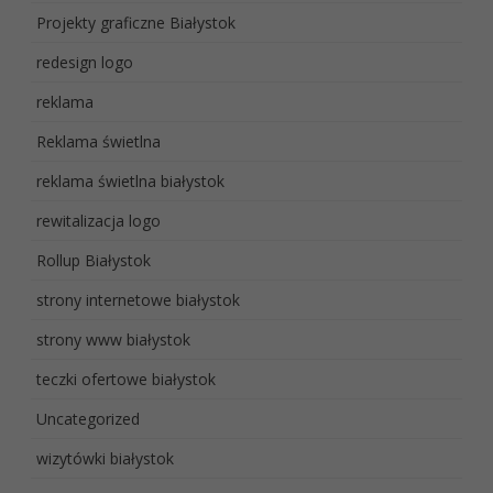
Projekty graficzne Białystok
redesign logo
reklama
Reklama świetlna
reklama świetlna białystok
rewitalizacja logo
Rollup Białystok
strony internetowe białystok
strony www białystok
teczki ofertowe białystok
Uncategorized
wizytówki białystok