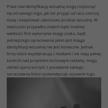
Prace nad identyfikacją wizualną mogą rozpocząć
się od samego logo, jak też przyjąć od razu szerszą
skalę i obejmować całościowo przekaz wizualny. W
większości przypadku małych bądź średniej
wielkości firm wykonanie księgi znaku, bądź
pełniejszego opracowania jakim jest księga
identyfikacji wizualnej nie jest konieczne. Jednak
firmy które współpracują z mediami i nie mają pełnej
kontroli nad projektem końcowym reklamy, mogą
odnieś sporą korzyść z posiadanie takiego
opracowania które systematyzuje używanie logo.