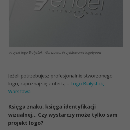
Projekt logo Białystok, Warszawa. Projektowanie logotypów
Jeżeli potrzebujesz profesjonalnie stworzonego
logo, zapoznaj się z ofertą –
Logo Białystok,
Warszawa
Księga znaku, księga identyfikacji
wizualnej… Czy wystarczy może tylko sam
projekt logo?