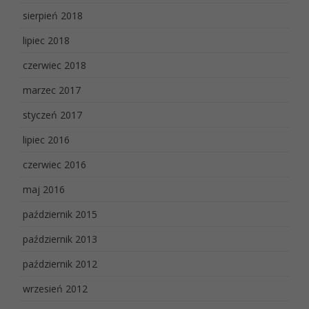
sierpień 2018
lipiec 2018
czerwiec 2018
marzec 2017
styczeń 2017
lipiec 2016
czerwiec 2016
maj 2016
październik 2015
październik 2013
październik 2012
wrzesień 2012