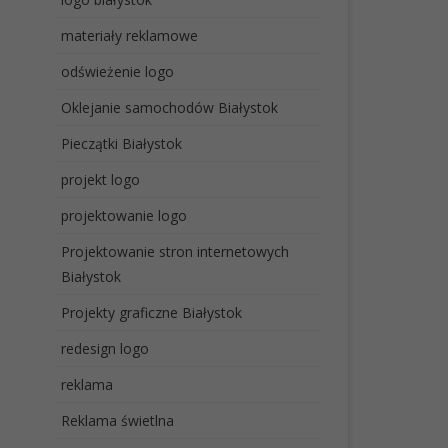
materiały reklamowe
odświeżenie logo
Oklejanie samochodów Białystok
Pieczątki Białystok
projekt logo
projektowanie logo
Projektowanie stron internetowych
Białystok
Projekty graficzne Białystok
redesign logo
reklama
Reklama świetlna