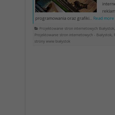
intern
reklam
programowania oraz grafiki…
Read more 
Projektowanie stron internetowych Białystok
Projektowanie stron internetowych - Białystok
,
strony www białystok