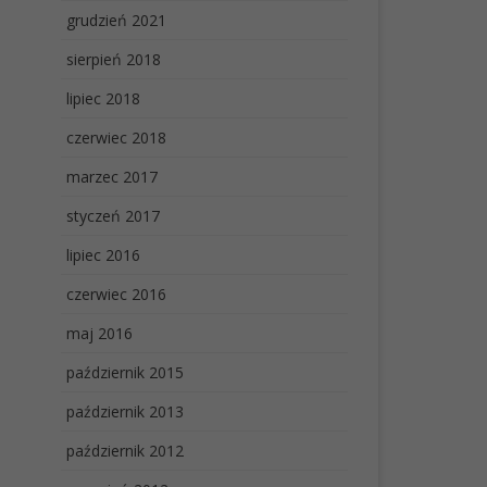
grudzień 2021
sierpień 2018
lipiec 2018
czerwiec 2018
marzec 2017
styczeń 2017
lipiec 2016
czerwiec 2016
maj 2016
październik 2015
październik 2013
październik 2012