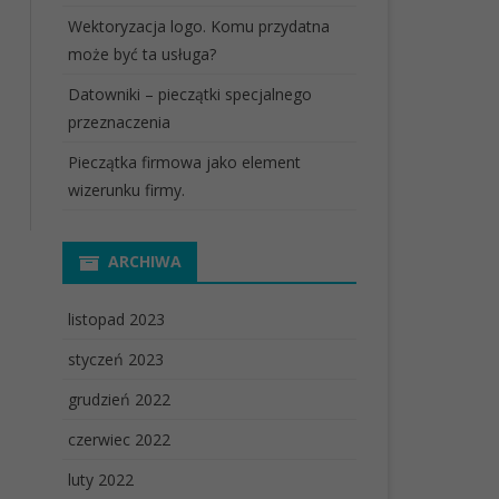
Wektoryzacja logo. Komu przydatna
może być ta usługa?
Datowniki – pieczątki specjalnego
przeznaczenia
Pieczątka firmowa jako element
wizerunku firmy.
ARCHIWA
listopad 2023
styczeń 2023
grudzień 2022
czerwiec 2022
luty 2022